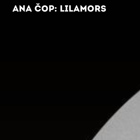
ANA ČOP: LILAMORS