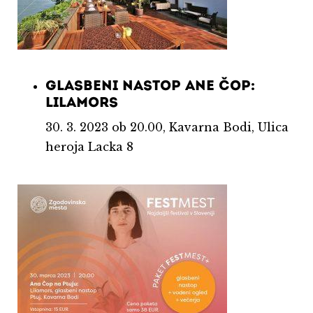
GLASBENI NASTOP ANE ČOP:
LILAMORS
30. 3. 2023 ob 20.00, Kavarna Bodi, Ulica
heroja Lacka 8