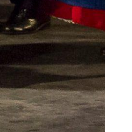
MESTO VINA IN POEZIJE