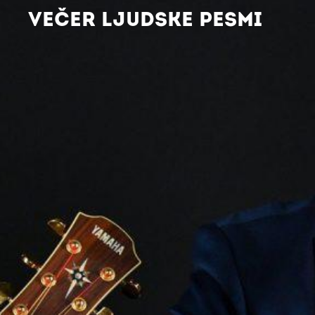
VEČER LJUDSKE PESMI