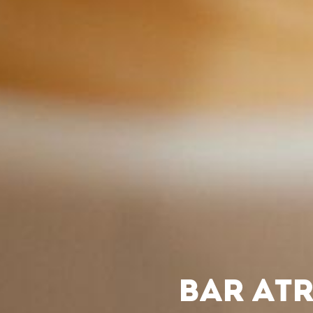
BAR ATR