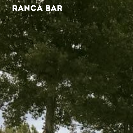
RANCA BAR