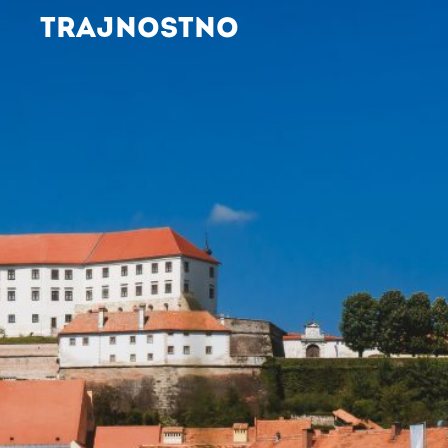
TRAJNOSTNO