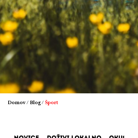
Domov
/
Blog
/
Šport