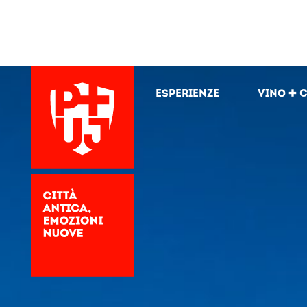
Esperienze
Vino + 