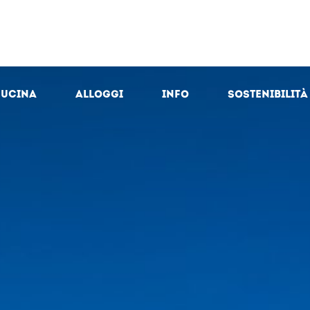
cucina
Alloggi
Info
Sostenibilità