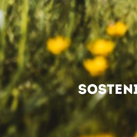
SOSTENI