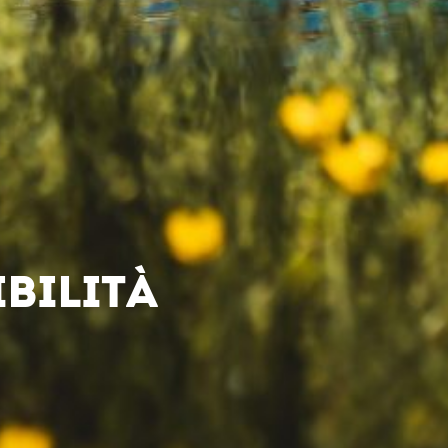
BILITÀ