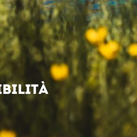
BILITÀ