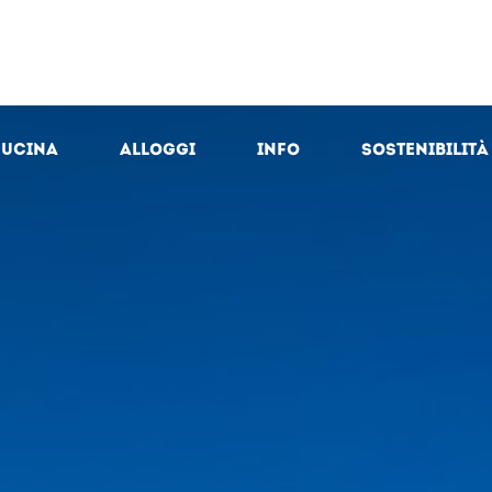
cucina
Alloggi
Info
Sostenibilità