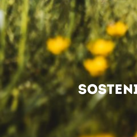
SOSTENI