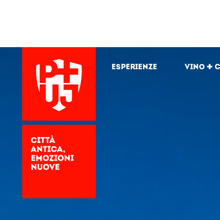
Esperienze
Vino + 