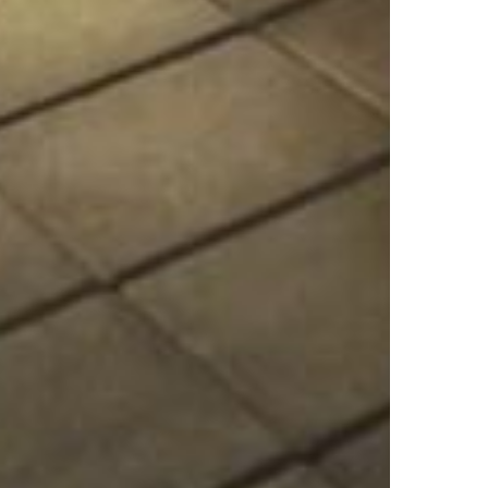
MESTO VINA IN POEZIJE