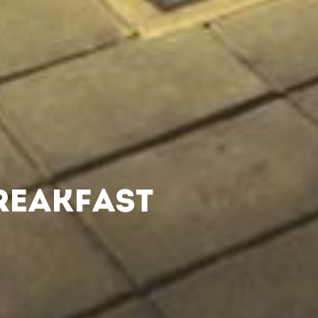
REAKFAST