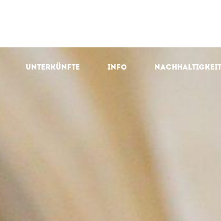
Unterkünfte
Info
Nachhaltigkei