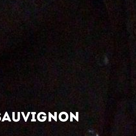
SAUVIGNON