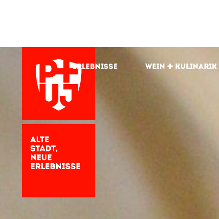
Erlebnisse
Wein + kulinarik