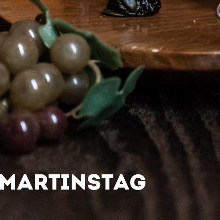
MARTINSTAG