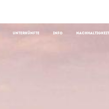
Unterkünfte
Info
Nachhaltigkei