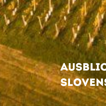
AUSBLIC
SLOVEN