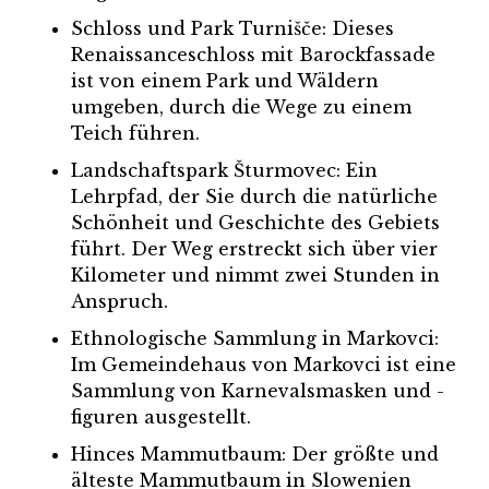
Schloss und Park Turnišče: Dieses
Renaissanceschloss mit Barockfassade
ist von einem Park und Wäldern
umgeben, durch die Wege zu einem
Teich führen.
Landschaftspark Šturmovec: Ein
Lehrpfad, der Sie durch die natürliche
Schönheit und Geschichte des Gebiets
führt. Der Weg erstreckt sich über vier
Kilometer und nimmt zwei Stunden in
Anspruch.
Ethnologische Sammlung in Markovci:
Im Gemeindehaus von Markovci ist eine
Sammlung von Karnevalsmasken und -
figuren ausgestellt.
Hinces Mammutbaum: Der größte und
älteste Mammutbaum in Slowenien