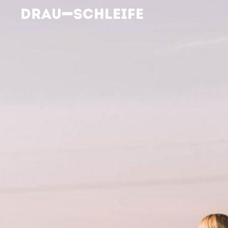
DRAU-SCHLEIFE