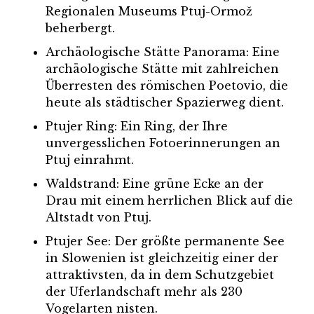
Regionalen Museums Ptuj-Ormož
beherbergt.
Archäologische Stätte Panorama: Eine
archäologische Stätte mit zahlreichen
Überresten des römischen Poetovio, die
heute als städtischer Spazierweg dient.
Ptujer Ring: Ein Ring, der Ihre
unvergesslichen Fotoerinnerungen an
Ptuj einrahmt.
Waldstrand: Eine grüne Ecke an der
Drau mit einem herrlichen Blick auf die
Altstadt von Ptuj.
Ptujer See: Der größte permanente See
in Slowenien ist gleichzeitig einer der
attraktivsten, da in dem Schutzgebiet
der Uferlandschaft mehr als 230
Vogelarten nisten.