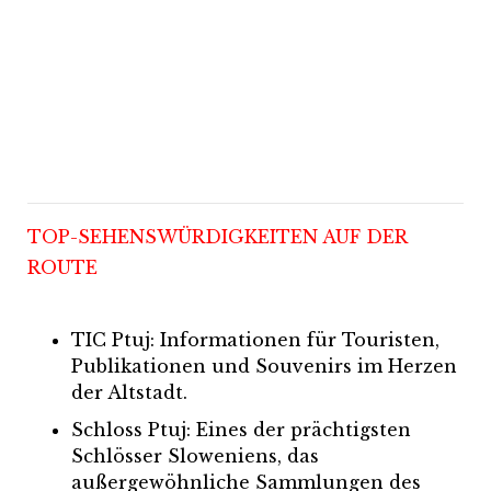
TOP-SEHENSWÜRDIGKEITEN AUF DER
ROUTE
TIC Ptuj: Informationen für Touristen,
Publikationen und Souvenirs im Herzen
der Altstadt.
Schloss Ptuj: Eines der prächtigsten
Schlösser Sloweniens, das
außergewöhnliche Sammlungen des