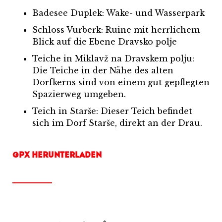
Badesee Duplek: Wake- und Wasserpark
Schloss Vurberk: Ruine mit herrlichem
Blick auf die Ebene Dravsko polje
Teiche in Miklavž na Dravskem polju:
Die Teiche in der Nähe des alten
Dorfkerns sind von einem gut gepflegten
Spazierweg umgeben.
Teich in Starše: Dieser Teich befindet
sich im Dorf Starše, direkt an der Drau.
GPX HERUNTERLADEN