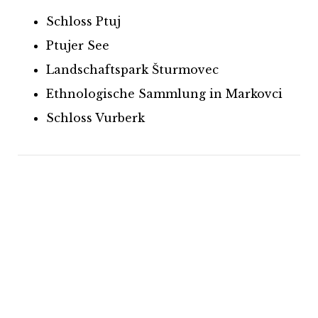
Schloss Ptuj
Ptujer See
Landschaftspark Šturmovec
Ethnologische Sammlung in Markovci
Schloss Vurberk