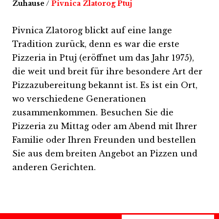
Zuhause
/
Pivnica Zlatorog Ptuj
Pivnica Zlatorog blickt auf eine lange
Tradition zurück, denn es war die erste
Pizzeria in Ptuj (eröffnet um das Jahr 1975),
die weit und breit für ihre besondere Art der
Pizzazubereitung bekannt ist. Es ist ein Ort,
wo verschiedene Generationen
zusammenkommen. Besuchen Sie die
Pizzeria zu Mittag oder am Abend mit Ihrer
Familie oder Ihren Freunden und bestellen
Sie aus dem breiten Angebot an Pizzen und
anderen Gerichten.