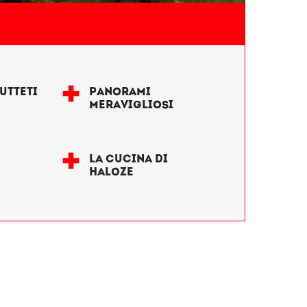
RUTTETI
PANORAMI
MERAVIGLIOSI
LA CUCINA DI
HALOZE