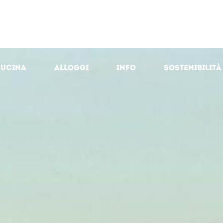
cucina
Alloggi
Info
Sostenibilità