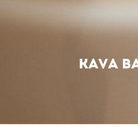
KAVA B