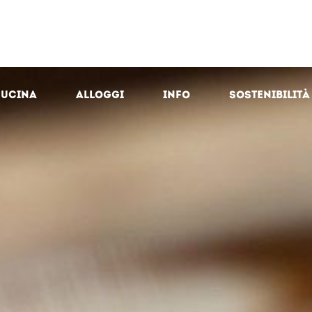
cucina
Alloggi
Info
Sostenibilità