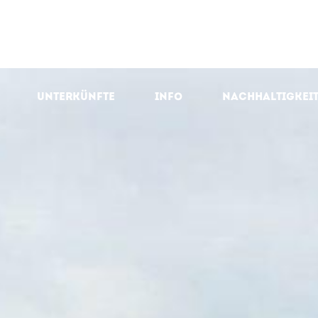
Unterkünfte
Info
Nachhaltigkei