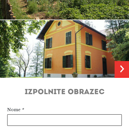
IZPOLNITE OBRAZEC
Nome
*