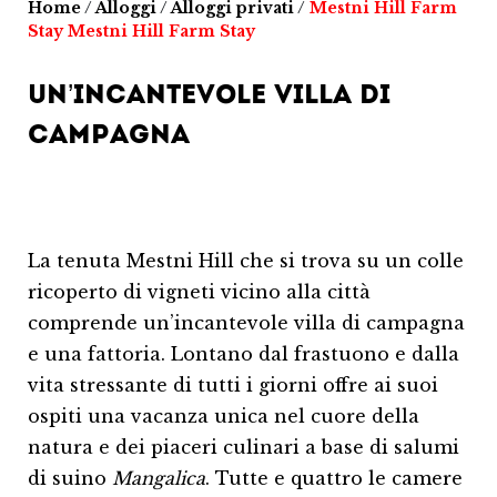
Home
/
Alloggi
/
Alloggi privati
/
Mestni Hill Farm
Stay
Mestni Hill Farm Stay
UN’INCANTEVOLE VILLA DI
CAMPAGNA
La tenuta Mestni Hill che si trova su un colle
ricoperto di vigneti vicino alla città
comprende un’incantevole villa di campagna
e una fattoria. Lontano dal frastuono e dalla
vita stressante di tutti i giorni offre ai suoi
ospiti una vacanza unica nel cuore della
natura e dei piaceri culinari a base di salumi
di suino
Mangalica
. Tutte e quattro le camere