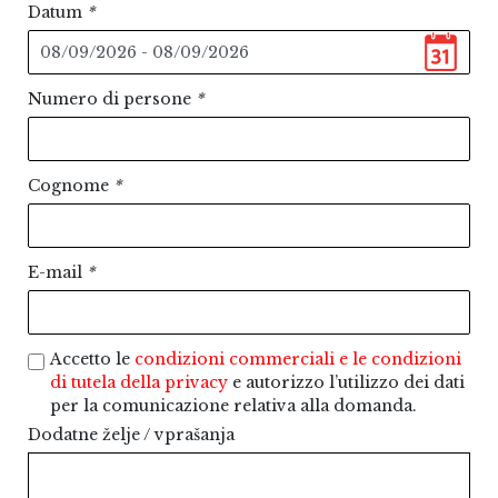
Datum
*
Numero di persone
*
Cognome
*
E-mail
*
Accetto le
condizioni commerciali e le condizioni
di tutela della privacy
e autorizzo l’utilizzo dei dati
per la comunicazione relativa alla domanda.
Dodatne želje / vprašanja