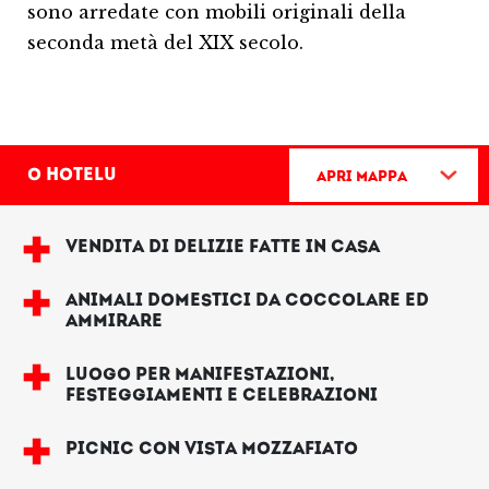
sono arredate con mobili originali della
seconda metà del XIX secolo.
O Hotelu
Apri mappa
VENDITA DI DELIZIE FATTE IN CASA
ANIMALI DOMESTICI DA COCCOLARE ED
AMMIRARE
LUOGO PER MANIFESTAZIONI,
FESTEGGIAMENTI E CELEBRAZIONI
PICNIC CON VISTA MOZZAFIATO