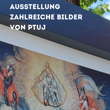
AUSSTELLUNG
ZAHLREICHE BILDER
VON PTUJ