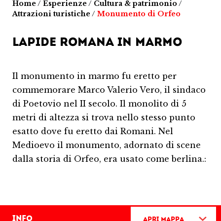
Home
/
Esperienze
/
Cultura & patrimonio
/
Attrazioni turistiche
/
Monumento di Orfeo
LAPIDE ROMANA IN MARMO
Il monumento in marmo fu eretto per
commemorare Marco Valerio Vero, il sindaco
di Poetovio nel II secolo. Il monolito di 5
metri di altezza si trova nello stesso punto
esatto dove fu eretto dai Romani. Nel
Medioevo il monumento, adornato di scene
dalla storia di Orfeo, era usato come berlina.:
Info
Apri mappa