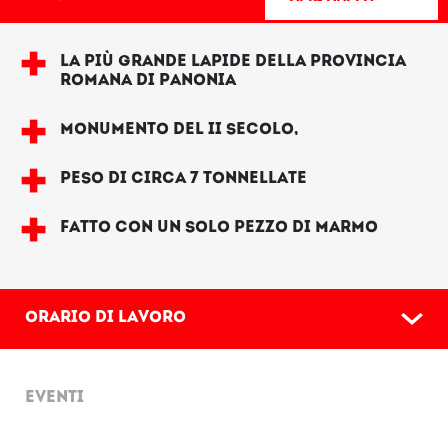
LA PIÙ GRANDE LAPIDE DELLA PROVINCIA
ROMANA DI PANONIA
MONUMENTO DEL II SECOLO,
PESO DI CIRCA 7 TONNELLATE
FATTO CON UN SOLO PEZZO DI MARMO
ORARIO DI LAVORO
EVENTI