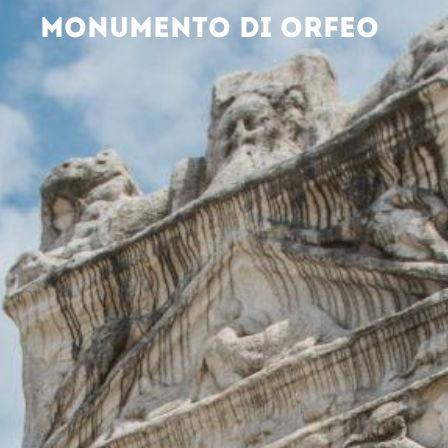
MONUMENTO DI ORFEO