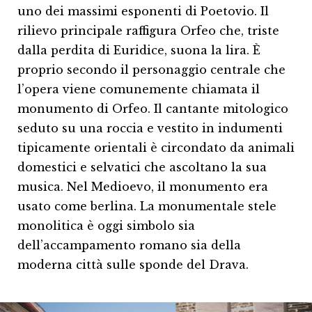
uno dei massimi esponenti di Poetovio. Il
rilievo principale raffigura Orfeo che, triste
dalla perdita di Euridice, suona la lira. È
proprio secondo il personaggio centrale che
l’opera viene comunemente chiamata il
monumento di Orfeo. Il cantante mitologico
seduto su una roccia e vestito in indumenti
tipicamente orientali è circondato da animali
domestici e selvatici che ascoltano la sua
musica. Nel Medioevo, il monumento era
usato come berlina. La monumentale stele
monolitica è oggi simbolo sia
dell’accampamento romano sia della
moderna città sulle sponde del Drava.