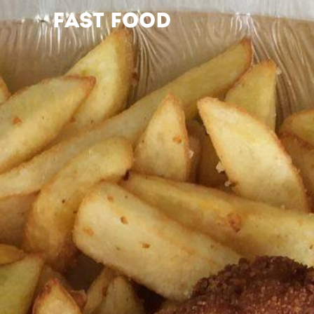
FAST FOOD