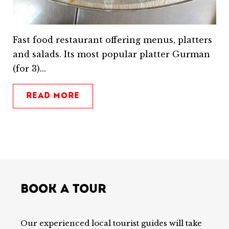
Fast food restaurant offering menus, platters
and salads. Its most popular platter Gurman
(for 3)...
READ MORE
BOOK A TOUR
Our experienced local tourist guides will take