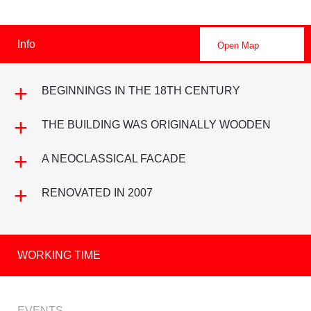
Info
Open Map
BEGINNINGS IN THE 18TH CENTURY
THE BUILDING WAS ORIGINALLY WOODEN
A NEOCLASSICAL FACADE
RENOVATED IN 2007
WORKING TIME
EVENTS