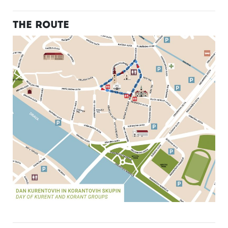
THE ROUTE