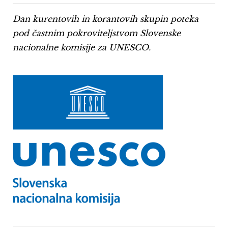
Dan kurentovih in korantovih skupin poteka
pod častnim pokroviteljstvom Slovenske
nacionalne komisije za UNESCO.