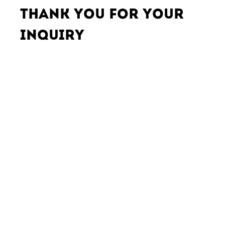
THANK YOU FOR YOUR
INQUIRY