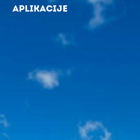
APLIKACIJE