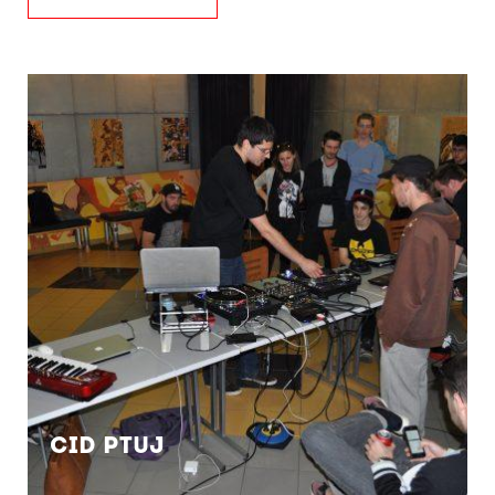
CID Ptuj