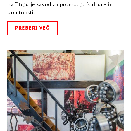
na Ptuju je zavod za promocijo kulture in
umetnosti. ...
PREBERI VEČ