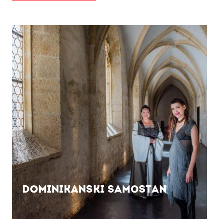
Dominikanski samostan