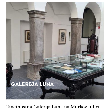
Galerija Luna
Umetnostna Galerija Luna na Murkovi ulici