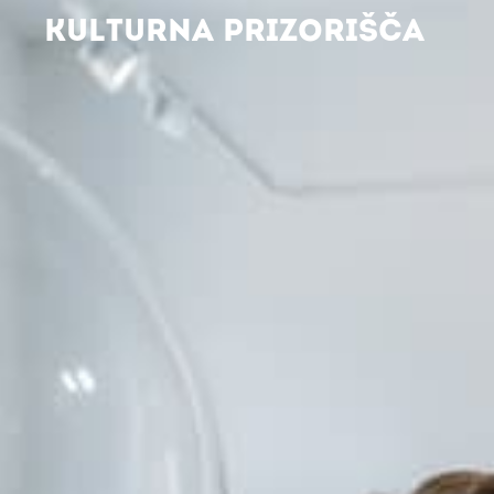
KULTURNA PRIZORIŠČA