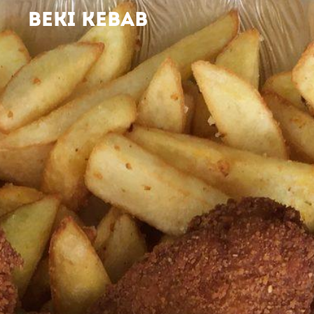
BEKI KEBAB