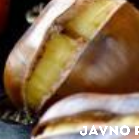
JAVNO 