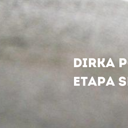
DIRKA P
ETAPA S