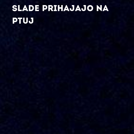
SLADE PRIHAJAJO NA
PTUJ