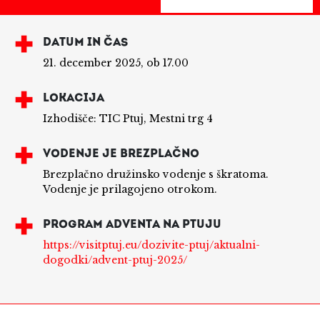
DATUM IN ČAS
21. december 2025, ob 17.00
LOKACIJA
Izhodišče: TIC Ptuj, Mestni trg 4
VODENJE JE BREZPLAČNO
Brezplačno družinsko vodenje s škratoma.
Vodenje je prilagojeno otrokom.
PROGRAM ADVENTA NA PTUJU
https://visitptuj.eu/dozivite-ptuj/aktualni-
dogodki/advent-ptuj-2025/