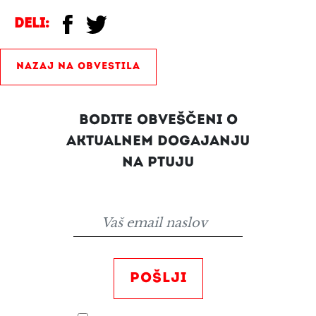
Deli:
NAZAJ NA OBVESTILA
BODITE OBVEŠČENI O
AKTUALNEM DOGAJANJU
NA PTUJU
POŠLJI