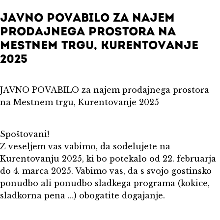
JAVNO POVABILO ZA NAJEM
PRODAJNEGA PROSTORA NA
MESTNEM TRGU, KURENTOVANJE
2025
JAVNO POVABILO za najem prodajnega prostora
na Mestnem trgu, Kurentovanje 2025
Spoštovani!
Z veseljem vas vabimo, da sodelujete na
Kurentovanju 2025, ki bo potekalo od 22. februarja
do 4. marca 2025. Vabimo vas, da s svojo gostinsko
ponudbo ali ponudbo sladkega programa (kokice,
sladkorna pena …) obogatite dogajanje.