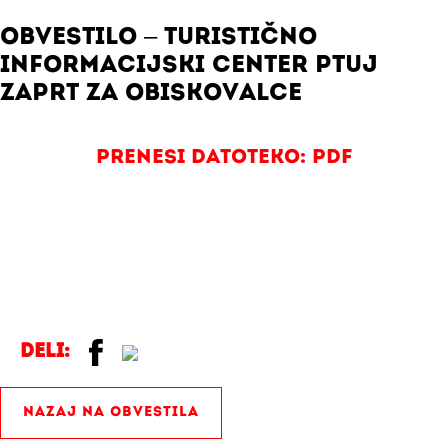
OBVESTILO – TURISTIČNO
INFORMACIJSKI CENTER PTUJ
ZAPRT ZA OBISKOVALCE
Prenesi datoteko: pdf
Deli:
NAZAJ NA OBVESTILA